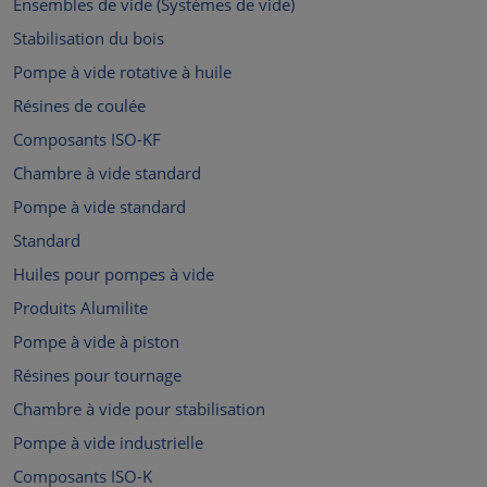
Ensembles de vide (Systèmes de vide)
Stabilisation du bois
Pompe à vide rotative à huile
Résines de coulée
Composants ISO-KF
Chambre à vide standard
Pompe à vide standard
Standard
Huiles pour pompes à vide
Produits Alumilite
Pompe à vide à piston
Résines pour tournage
Chambre à vide pour stabilisation
Pompe à vide industrielle
Composants ISO-K