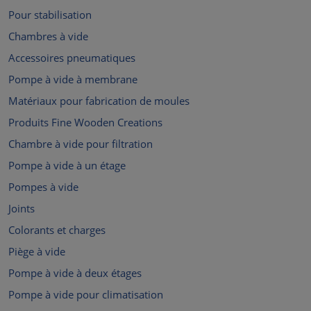
Pour stabilisation
Chambres à vide
Accessoires pneumatiques
Pompe à vide à membrane
Matériaux pour fabrication de moules
Produits Fine Wooden Creations
Chambre à vide pour filtration
Pompe à vide à un étage
Pompes à vide
Joints
Colorants et charges
Piège à vide
Pompe à vide à deux étages
Pompe à vide pour climatisation