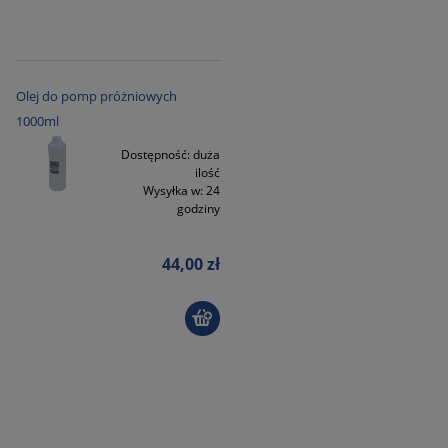
Olej do pomp próżniowych
1000ml
Dostępność:
duża
ilość
Wysyłka w:
24
godziny
44,00 zł