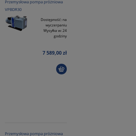
Przemysłowa pompa próżniowa
VPBDR30
Dostępność:
na
wyczerpaniu
Wysyłka w:
24
godziny
7 589,00 zł
Przemysłowa pompa próżniowa