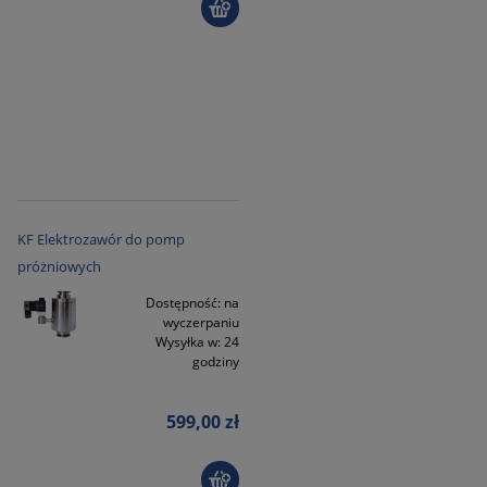
KF Elektrozawór do pomp
próżniowych
Dostępność:
na
wyczerpaniu
Wysyłka w:
24
godziny
599,00 zł