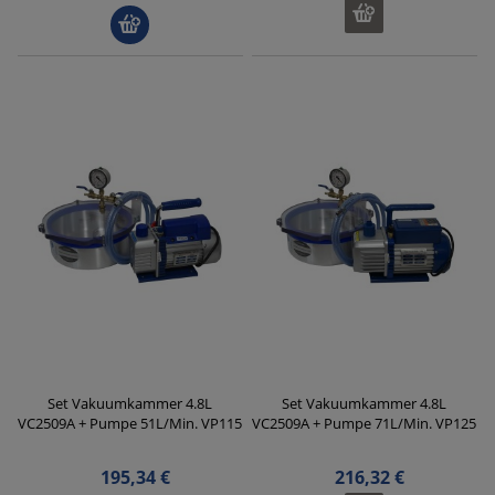
Set Vakuumkammer 4.8L
Set Vakuumkammer 4.8L
VC2509A + Pumpe 51L/Min. VP115
VC2509A + Pumpe 71L/Min. VP125
195,34 €
216,32 €