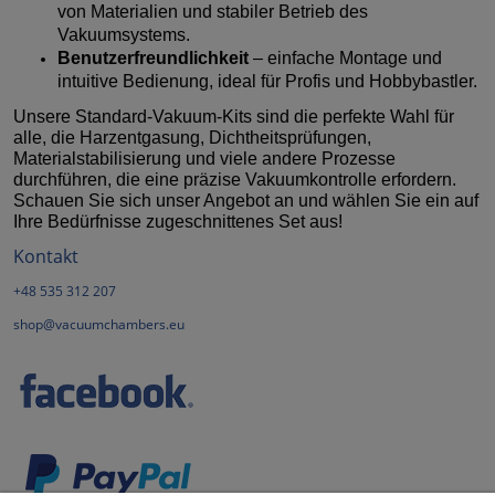
von Materialien und stabiler Betrieb des
Vakuumsystems.
Benutzerfreundlichkeit
– einfache Montage und
intuitive Bedienung, ideal für Profis und Hobbybastler.
Unsere Standard-Vakuum-Kits sind die perfekte Wahl für
alle, die Harzentgasung, Dichtheitsprüfungen,
Materialstabilisierung und viele andere Prozesse
durchführen, die eine präzise Vakuumkontrolle erfordern.
Schauen Sie sich unser Angebot an und wählen Sie ein auf
Ihre Bedürfnisse zugeschnittenes Set aus!
Kontakt
+48 535 312 207
shop@vacuumchambers.eu