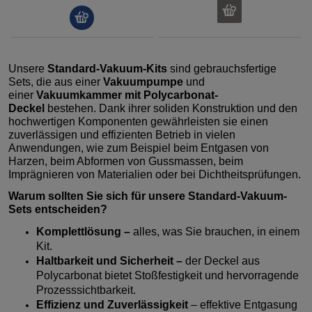
Unsere
Standard-Vakuum-Kits
sind gebrauchsfertige
Sets, die aus einer
Vakuumpumpe
und
einer
Vakuumkammer
mit Polycarbonat-
Deckel
bestehen. Dank ihrer soliden Konstruktion und den
hochwertigen Komponenten gewährleisten sie einen
zuverlässigen und effizienten Betrieb in vielen
Anwendungen, wie zum Beispiel beim Entgasen von
Harzen, beim Abformen von Gussmassen, beim
Imprägnieren von Materialien oder bei Dichtheitsprüfungen.
Warum sollten Sie sich für unsere Standard-Vakuum-
Sets entscheiden?
Komplettlösung –
alles, was Sie brauchen, in einem
Kit.
Haltbarkeit und Sicherheit –
der Deckel aus
Polycarbonat bietet Stoßfestigkeit und hervorragende
Prozesssichtbarkeit.
Effizienz und Zuverlässigkeit
– effektive Entgasung