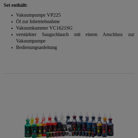
Set enthält:
Vakuumpumpe VP225
Öl zur Inbetriebnahme
Vakuumkammer VC1621SG
verstärkter Saugschlauch mit einem Anschluss zur
Vakuumpumpe
Bedienungsanleitung