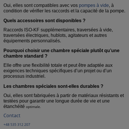
Oui, elles sont compatibles avec vos
pompes à vide
, à
condition de vérifier les raccords et la capacité de la pompe.
Quels accessoires sont disponibles ?
Raccords ISO-KF supplémentaires, traversées à vide,
traversées électriques, hublots, agitateurs et autres
équipements personnalisés.
Pourquoi choisir une chambre spéciale plutôt qu’une
chambre standard ?
Elle offre une flexibilité totale et peut être adaptée aux
exigences techniques spécifiques d’un projet ou d’un
processus industriel.
Les chambres spéciales sont-elles durables ?
Oui, elles sont fabriquées à partir de matériaux résistants et
testées pour garantir une longue durée de vie et une
étanchéité
optimale.
Contact
+48 535 312 207