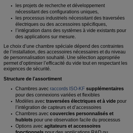
les projets de recherche et développement
nécessitant des configurations uniques,
les processus industriels nécessitant des traversées
électriques ou des accessoires spécifiques,
l’intégration dans des systèmes à vide existants pour
des applications sur mesure.
Le choix d’une chambre spéciale dépend des contraintes
de l’installation, des accessoires nécessaires et du niveau
de personnalisation souhaité. Une sélection appropriée
permet d’optimiser l’efficacité du vide tout en respectant les
exigences de sécurité.
Structure de l’assortiment
Chambres avec
raccords ISO-KF
supplémentaires
pour des connexions variées et flexibles
Modèles avec
traversées électriques et à vide
pour
l’intégration de capteurs et d’accessoires
Chambres avec
couvercles personnalisés et
hublots
pour une observation facile du processus
Options avec
agitateurs et accessoires
fonctionnels
pour des applications R&D ou