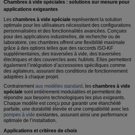
Chambres à vide spéciales : solutions sur mesure pour
applications exigeantes
Les
chambres à vide spéciale
représentent la solution
optimale pour les utilisateurs nécessitant des configurations
personnalisées et des fonctionnalités avancées. Conçues
pour des applications industrielles, de recherche ou de
laboratoire, ces chambres offrent une flexibilité maximale
grâce à des options telles que des raccords ISO-KF
supplémentaires, des traversées à vide, des traversées
électriques et des couvercles avec hublots. Elles permettent
également l’intégration d’accessoires spécifiques comme
des agitateurs, assurant des conditions de fonctionnement
adaptées à chaque projet.
Contrairement
aux modèles standard
, les
chambres à vide
spéciale
sont entièrement modulables et permettent de
répondre aux besoins technologiques les plus exigeants.
Chaque modèle est conçu pour garantir une étanchéité
parfaite, une durabilité élevée et une compatibilité avec les
pompes à vide
existantes, assurant ainsi une performance
optimale de l’installation.
Applications et critères de choix