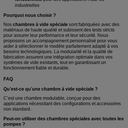
industrielles
Pourquoi nous choisir ?
Nos
chambres à vide spéciale
sont fabriquées avec des
matériaux de haute qualité et subissent des tests stricts
pour assurer leur performance et leur sécurité. Nous
proposons un accompagnement personnalisé pour vous
aider à sélectionner le modèle parfaitement adapté à vos
besoins technologiques. La modularité et la qualité de
fabrication assurent une intégration optimale dans vos
systèmes de vide existants, tout en garantissant un
fonctionnement fiable et durable.
FAQ
Qu’est-ce qu’une chambre à vide spéciale ?
C’est une chambre modulable, conçue pour des
applications nécessitant des configurations et accessoires
non standard.
Peut-on utiliser des chambres spéciales avec toutes les
pompes ?