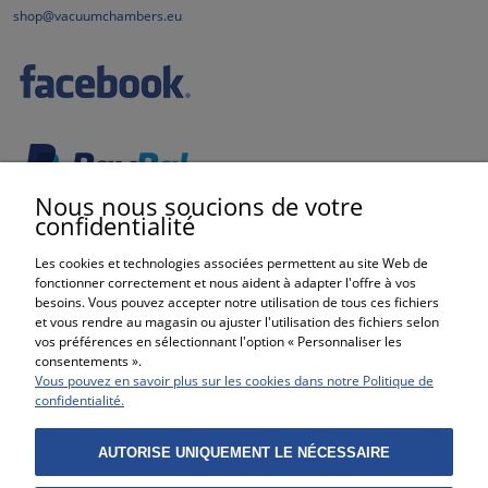
shop@vacuumchambers.eu
Nous nous soucions de votre
confidentialité
Les cookies et technologies associées permettent au site Web de
fonctionner correctement et nous aident à adapter l'offre à vos
besoins. Vous pouvez accepter notre utilisation de tous ces fichiers
et vous rendre au magasin ou ajuster l'utilisation des fichiers selon
vos préférences en sélectionnant l'option « Personnaliser les
consentements ».
Vous pouvez en savoir plus sur les cookies dans notre Politique de
ACHATS
confidentialité.
AIDE
AUTORISE UNIQUEMENT LE NÉCESSAIRE