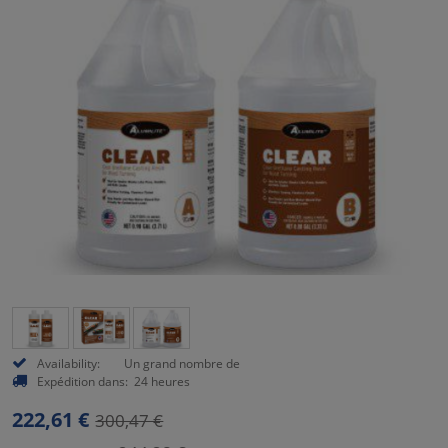
Availability:
Un grand nombre de
Expédition dans:
24 heures
222,61 €
300,47 €