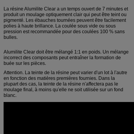
La résine Alumilite Clear a un temps ouvert de 7 minutes et
produit un moulage optiquement clair qui peut être teint ou
pigmenté. Les ébauches tournées peuvent être facilement
polies à haute brillance. La coulée sous vide ou sous
pression est recommandée pour des coulées 100 % sans
bulles.
Alumilite Clear doit être mélangé 1:1 en poids. Un mélange
incorrect des composants peut entraîner la formation de
buée sur les pièces.
Attention. La teinte de la résine peut varier d'un lot à l'autre
en fonction des matières premières fournies. Dans la
plupart des cas, la teinte de la résine n'affectera pas le
moulage final, à moins qu'elle ne soit utilisée sur un fond
blanc.