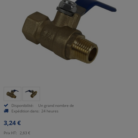
Disponibilité:
Un grand nombre de
Expédition dans:
24 heures
3,24 €
Prix HT:
2,63 €