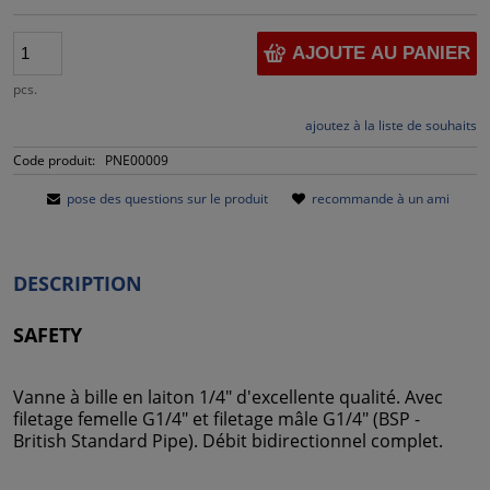
AJOUTE AU PANIER
pcs.
ajoutez à la liste de souhaits
Code produit:
PNE00009
pose des questions sur le produit
recommande à un ami
DESCRIPTION
SAFETY
Vanne à bille en laiton 1/4" d'excellente qualité. Avec
filetage femelle G1/4" et filetage mâle G1/4" (BSP -
British Standard Pipe). Débit bidirectionnel complet.